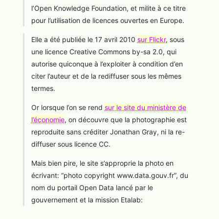
l’Open Knowledge Foundation, et milite à ce titre
pour l’utilisation de licences ouvertes en Europe.
Elle a été publiée le 17 avril 2010
sur Flickr
, sous
une licence Creative Commons by-sa 2.0, qui
autorise quiconque à l’exploiter à condition d’en
citer l’auteur et de la rediffuser sous les mêmes
termes.
Or lorsque l’on se rend
sur le site du ministère de
l’économie
, on découvre que la photographie est
reproduite sans créditer Jonathan Gray, ni la re-
diffuser sous licence CC.
Mais bien pire, le site s’approprie la photo en
écrivant: “photo copyright www.data.gouv.fr”, du
nom du portail Open Data lancé par le
gouvernement et la mission Etalab: