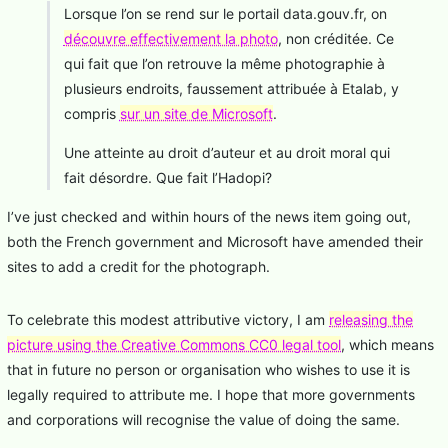
Lorsque l’on se rend sur le portail data.gouv.fr, on
découvre effectivement la photo
, non créditée. Ce
qui fait que l’on retrouve la même photographie à
plusieurs endroits, faussement attribuée à Etalab, y
compris
sur un site de Microsoft
.
Une atteinte au droit d’auteur et au droit moral qui
fait désordre. Que fait l’Hadopi?
I’ve just checked and within hours of the news item going out,
both the French government and Microsoft have amended their
sites to add a credit for the photograph.
To celebrate this modest attributive victory, I am
releasing the
picture using the Creative Commons CC0 legal tool
, which means
that in future no person or organisation who wishes to use it is
legally required to attribute me. I hope that more governments
and corporations will recognise the value of doing the same.